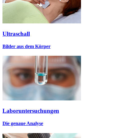
Ultraschall
Bilder aus dem Körper
Laboruntersuchungen
Die genaue Analyse