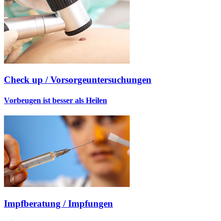
Check up / Vorsorgeuntersuchungen
Vorbeugen ist besser als Heilen
Impfberatung / Impfungen