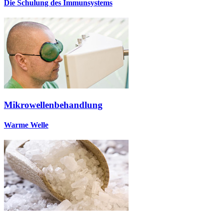
Die Schulung des Immunsystems
Mikrowellenbehandlung
Warme Welle