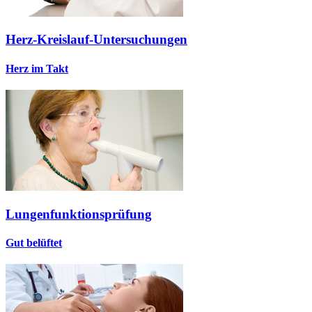
Herz-Kreislauf-Untersuchungen
Herz im Takt
Lungenfunktionsprüfung
Gut belüftet