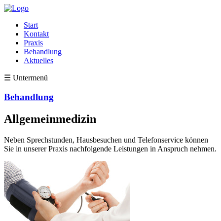
Start
Kontakt
Praxis
Behandlung
Aktuelles
☰ Untermenü
Behandlung
Allgemein­medizin
Neben Sprechstunden, Hausbesuchen und Telefonservice können
Sie in unserer Praxis nachfolgende Leistungen in Anspruch nehmen.